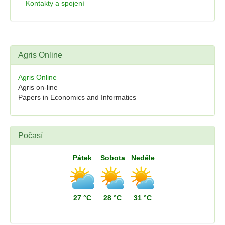
Kontakty a spojení
Agris Online
Agris Online
Agris on-line
Papers in Economics and Informatics
Počasí
Pátek
Sobota
Neděle
27 °C
28 °C
31 °C