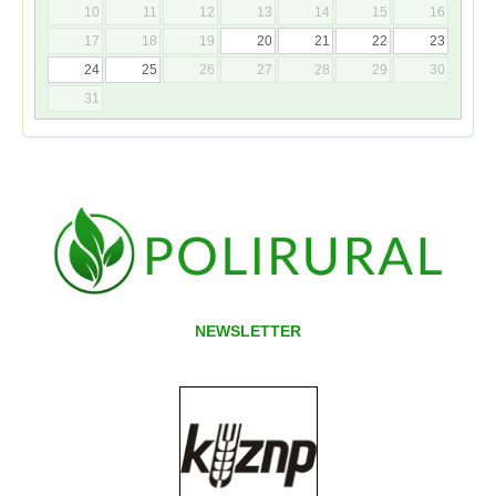
10
11
12
13
14
15
16
17
18
19
20
21
22
23
24
25
26
27
28
29
30
31
NEWSLETTER