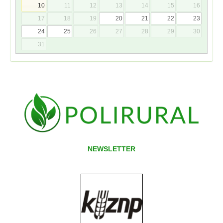
10
11
12
13
14
15
16
17
18
19
20
21
22
23
24
25
26
27
28
29
30
31
NEWSLETTER