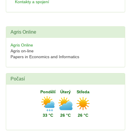
Kontakty a spojení
Agris Online
Agris Online
Agris on-line
Papers in Economics and Informatics
Počasí
Pondělí
Úterý
Středa
33 °C
26 °C
26 °C