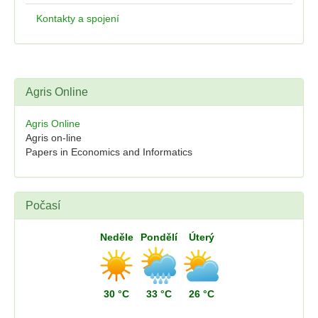
Kontakty a spojení
Agris Online
Agris Online
Agris on-line
Papers in Economics and Informatics
Počasí
Neděle
Pondělí
Úterý
30 °C
33 °C
26 °C