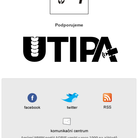
Podporujeme