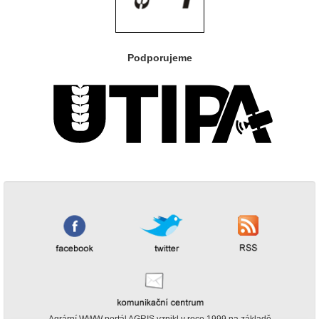
Podporujeme