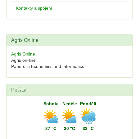
Kontakty a spojení
Agris Online
Agris Online
Agris on-line
Papers in Economics and Informatics
Počasí
Sobota
Neděle
Pondělí
27 °C
30 °C
33 °C