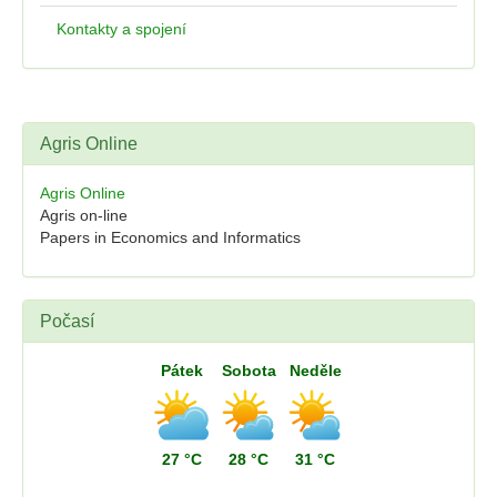
Kontakty a spojení
Agris Online
Agris Online
Agris on-line
Papers in Economics and Informatics
Počasí
Pátek
Sobota
Neděle
27 °C
28 °C
31 °C