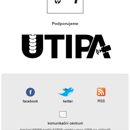
Podporujeme