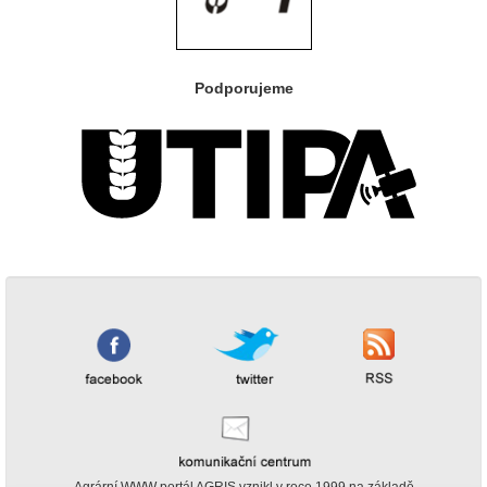
Podporujeme