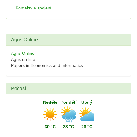
Kontakty a spojení
Agris Online
Agris Online
Agris on-line
Papers in Economics and Informatics
Počasí
Neděle
Pondělí
Úterý
30 °C
33 °C
26 °C