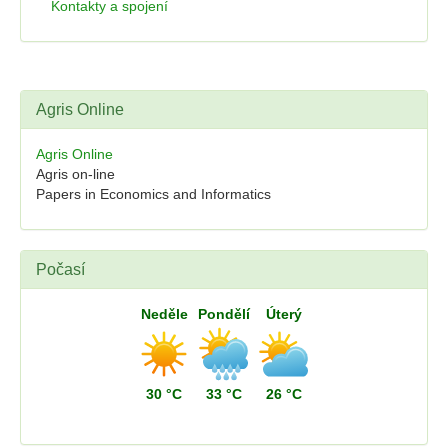
Kontakty a spojení
Agris Online
Agris Online
Agris on-line
Papers in Economics and Informatics
Počasí
Neděle
Pondělí
Úterý
30 °C
33 °C
26 °C