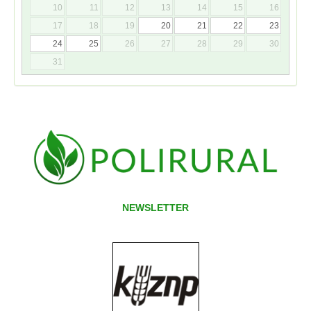
10
11
12
13
14
15
16
17
18
19
20
21
22
23
24
25
26
27
28
29
30
31
NEWSLETTER