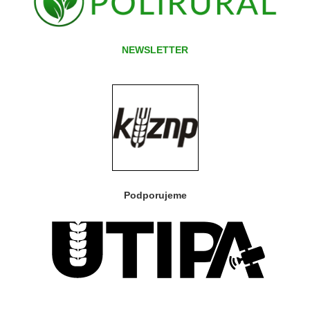
NEWSLETTER
Podporujeme