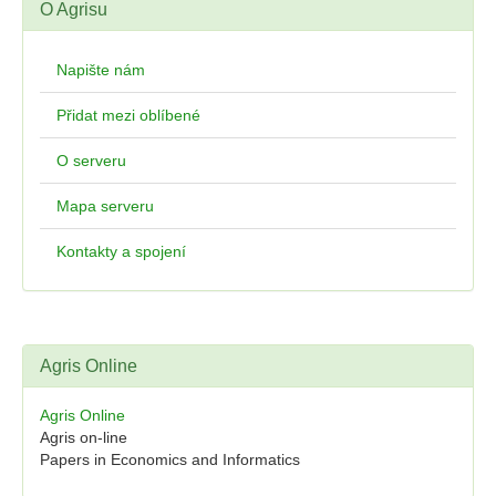
O Agrisu
Napište nám
Přidat mezi oblíbené
O serveru
Mapa serveru
Kontakty a spojení
Agris Online
Agris Online
Agris on-line
Papers in Economics and Informatics