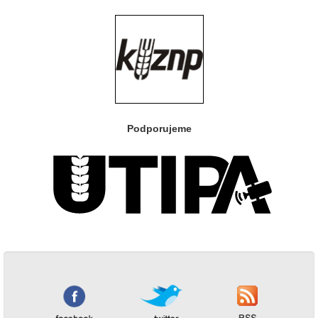
Podporujeme