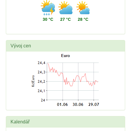
30 °C
27 °C
28 °C
Vývoj cen
Kalendář