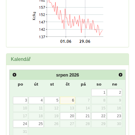
Kalendář
srpen
2026
po
út
st
čt
pá
so
ne
1
2
3
4
5
6
7
8
9
10
11
12
13
14
15
16
17
18
19
20
21
22
23
24
25
26
27
28
29
30
31