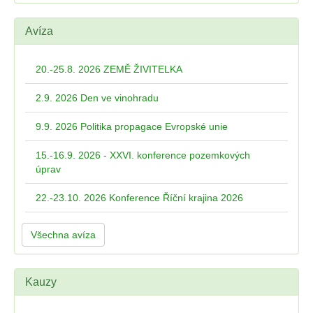
Avíza
20.-25.8. 2026 ZEMĚ ŽIVITELKA
2.9. 2026 Den ve vinohradu
9.9. 2026 Politika propagace Evropské unie
15.-16.9. 2026 - XXVI. konference pozemkových
úprav
22.-23.10. 2026 Konference Říční krajina 2026
Všechna avíza
Kauzy