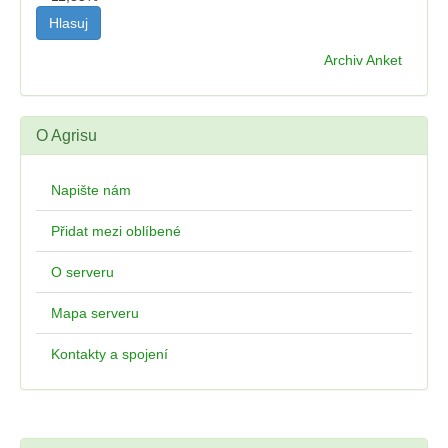
Archiv Anket
O Agrisu
Napište nám
Přidat mezi oblíbené
O serveru
Mapa serveru
Kontakty a spojení