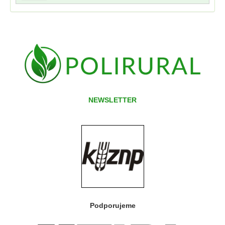
NEWSLETTER
Podporujeme