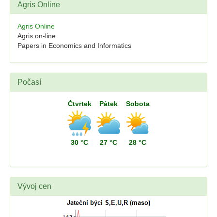
Agris Online
Agris Online
Agris on-line
Papers in Economics and Informatics
Počasí
Čtvrtek
Pátek
Sobota
30 °C
27 °C
28 °C
Vývoj cen