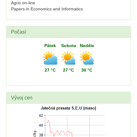
Agris on-line
Papers in Economics and Informatics
Počasí
Pátek
Sobota
Neděle
27 °C
27 °C
30 °C
Vývoj cen