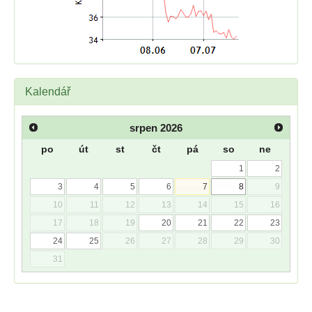
Kalendář
srpen
2026
po
út
st
čt
pá
so
ne
1
2
3
4
5
6
7
8
9
10
11
12
13
14
15
16
17
18
19
20
21
22
23
24
25
26
27
28
29
30
31