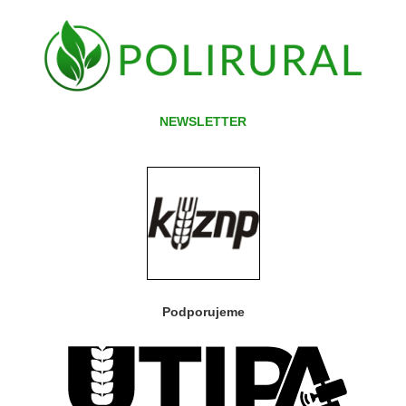
NEWSLETTER
Podporujeme