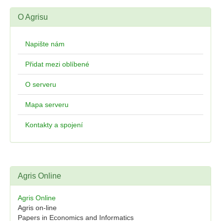
O Agrisu
Napište nám
Přidat mezi oblíbené
O serveru
Mapa serveru
Kontakty a spojení
Agris Online
Agris Online
Agris on-line
Papers in Economics and Informatics