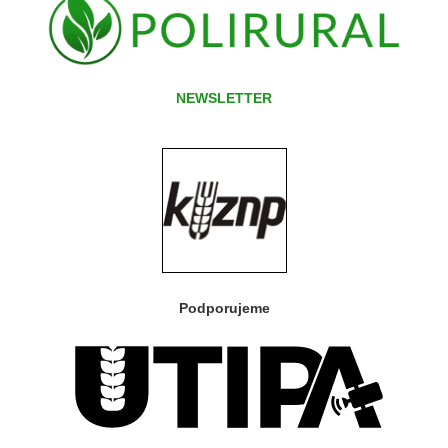
NEWSLETTER
Podporujeme