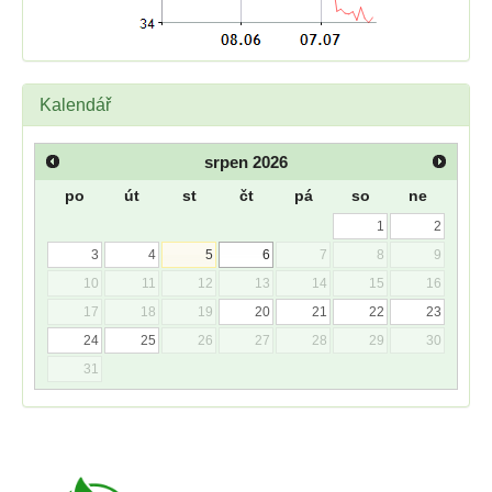
Kalendář
srpen
2026
po
út
st
čt
pá
so
ne
1
2
3
4
5
6
7
8
9
10
11
12
13
14
15
16
17
18
19
20
21
22
23
24
25
26
27
28
29
30
31