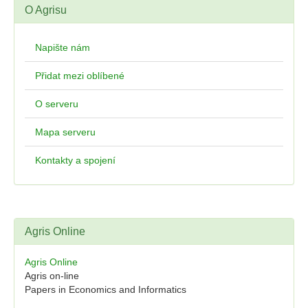
O Agrisu
Napište nám
Přidat mezi oblíbené
O serveru
Mapa serveru
Kontakty a spojení
Agris Online
Agris Online
Agris on-line
Papers in Economics and Informatics