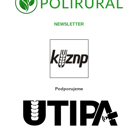
NEWSLETTER
Podporujeme