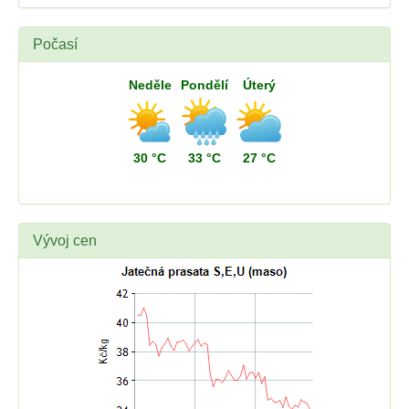
Počasí
Neděle
Pondělí
Úterý
30 °C
33 °C
27 °C
Vývoj cen