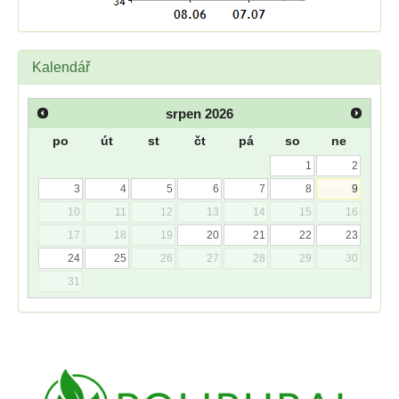
Kalendář
srpen
2026
po
út
st
čt
pá
so
ne
1
2
3
4
5
6
7
8
9
10
11
12
13
14
15
16
17
18
19
20
21
22
23
24
25
26
27
28
29
30
31