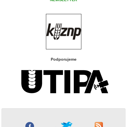
Podporujeme