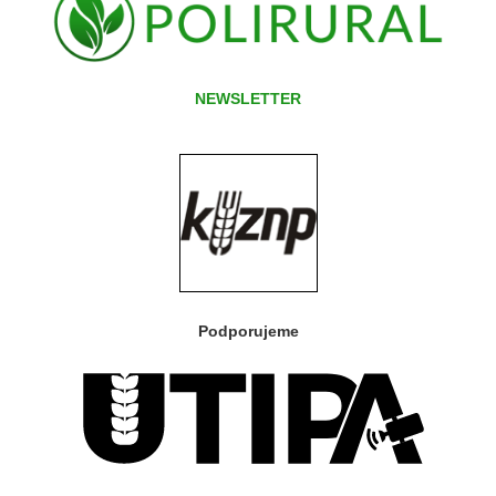
NEWSLETTER
Podporujeme