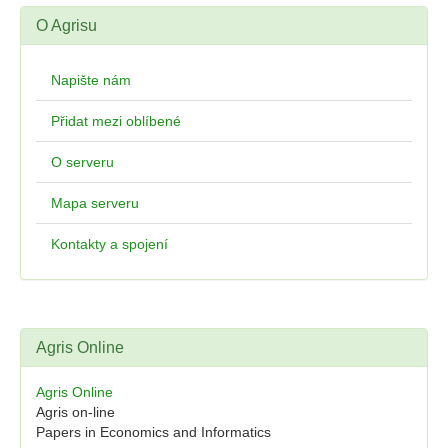
O Agrisu
Napište nám
Přidat mezi oblíbené
O serveru
Mapa serveru
Kontakty a spojení
Agris Online
Agris Online
Agris on-line
Papers in Economics and Informatics