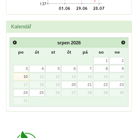
Kalendář
srpen
2026
po
út
st
čt
pá
so
ne
1
2
3
4
5
6
7
8
9
10
11
12
13
14
15
16
17
18
19
20
21
22
23
24
25
26
27
28
29
30
31