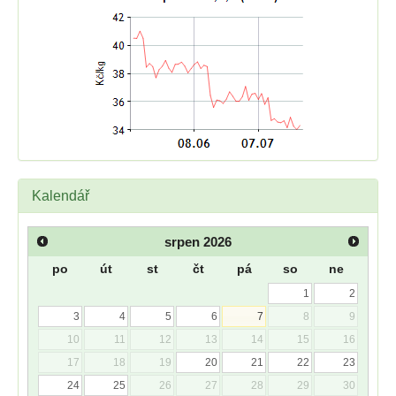
Kalendář
srpen
2026
po
út
st
čt
pá
so
ne
1
2
3
4
5
6
7
8
9
10
11
12
13
14
15
16
17
18
19
20
21
22
23
24
25
26
27
28
29
30