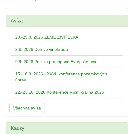
Avíza
20.-25.8. 2026 ZEMĚ ŽIVITELKA
2.9. 2026 Den ve vinohradu
9.9. 2026 Politika propagace Evropské unie
15.-16.9. 2026 - XXVI. konference pozemkových
úprav
22.-23.10. 2026 Konference Říční krajina 2026
Všechna avíza
Kauzy