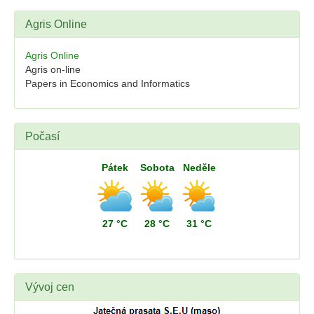
Agris Online
Agris Online
Agris on-line
Papers in Economics and Informatics
Počasí
Pátek
Sobota
Neděle
27 °C
28 °C
31 °C
Vývoj cen