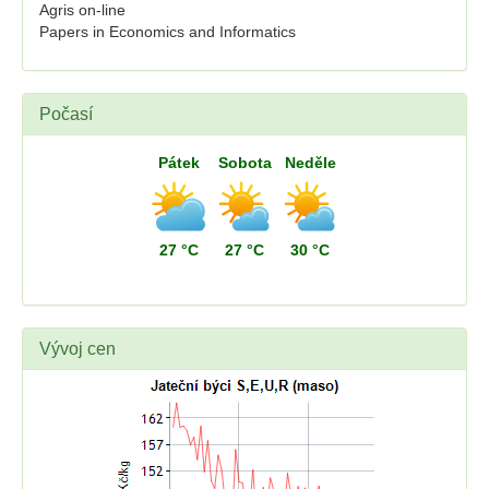
Agris on-line
Papers in Economics and Informatics
Počasí
Pátek
Sobota
Neděle
27 °C
27 °C
30 °C
Vývoj cen