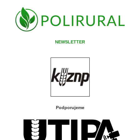
NEWSLETTER
Podporujeme