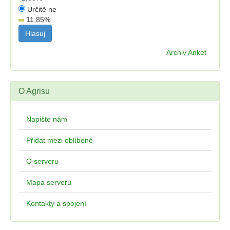
Určitě ne
11,85
%
Archiv Anket
O Agrisu
Napište nám
Přidat mezi oblíbené
O serveru
Mapa serveru
Kontakty a spojení