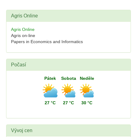
Agris Online
Agris Online
Agris on-line
Papers in Economics and Informatics
Počasí
Pátek
Sobota
Neděle
27 °C
27 °C
30 °C
Vývoj cen