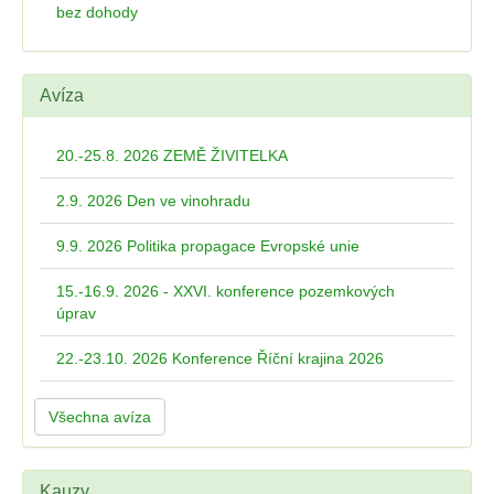
bez dohody
Avíza
20.-25.8. 2026 ZEMĚ ŽIVITELKA
2.9. 2026 Den ve vinohradu
9.9. 2026 Politika propagace Evropské unie
15.-16.9. 2026 - XXVI. konference pozemkových
úprav
22.-23.10. 2026 Konference Říční krajina 2026
Všechna avíza
Kauzy