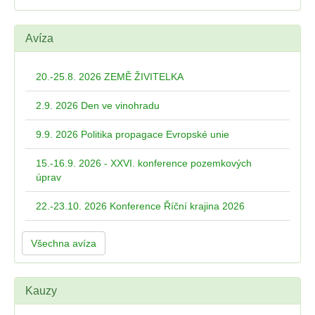
Avíza
20.-25.8. 2026 ZEMĚ ŽIVITELKA
2.9. 2026 Den ve vinohradu
9.9. 2026 Politika propagace Evropské unie
15.-16.9. 2026 - XXVI. konference pozemkových
úprav
22.-23.10. 2026 Konference Říční krajina 2026
Všechna avíza
Kauzy