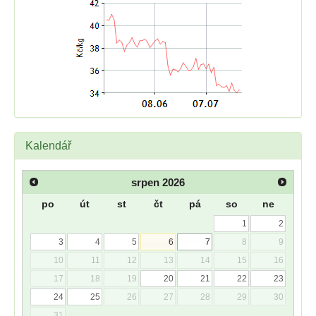
Kalendář
srpen
2026
po
út
st
čt
pá
so
ne
1
2
3
4
5
6
7
8
9
10
11
12
13
14
15
16
17
18
19
20
21
22
23
24
25
26
27
28
29
30
31