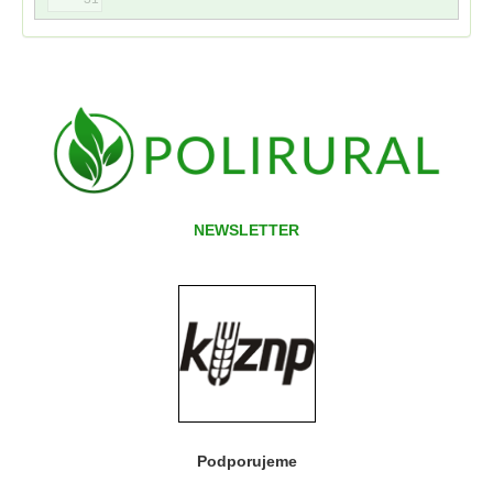
NEWSLETTER
Podporujeme