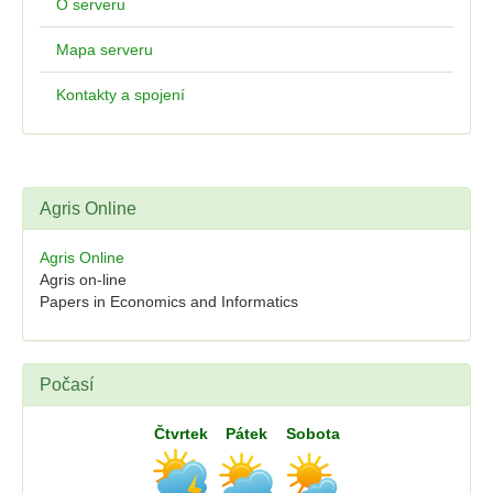
O serveru
Mapa serveru
Kontakty a spojení
Agris Online
Agris Online
Agris on-line
Papers in Economics and Informatics
Počasí
Čtvrtek
Pátek
Sobota