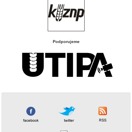
Podporujeme