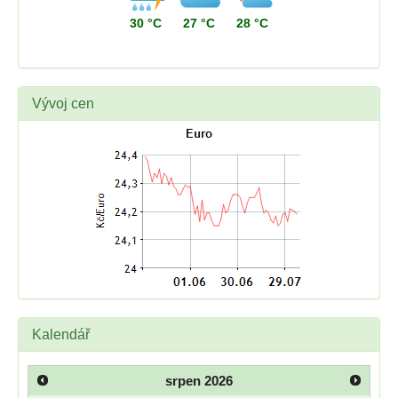
30 °C
27 °C
28 °C
Vývoj cen
Kalendář
srpen
2026