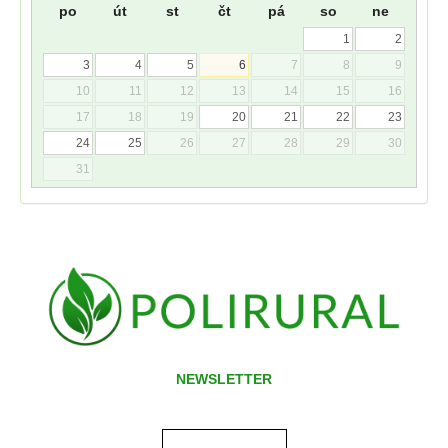
po
út
st
čt
pá
so
ne
1
2
3
4
5
6
7
8
9
10
11
12
13
14
15
16
17
18
19
20
21
22
23
24
25
26
27
28
29
30
31
NEWSLETTER