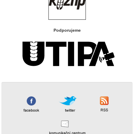
Podporujeme