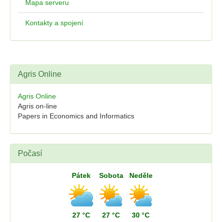
Mapa serveru
Kontakty a spojení
Agris Online
Agris Online
Agris on-line
Papers in Economics and Informatics
Počasí
Pátek
Sobota
Neděle
27 °C
27 °C
30 °C