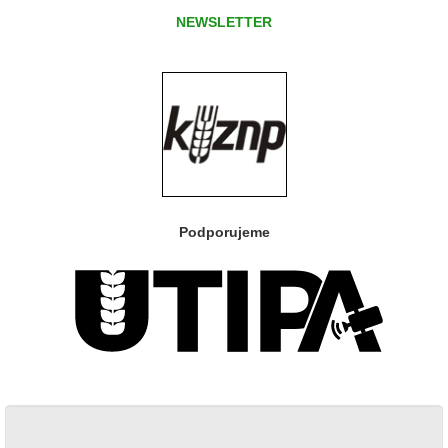
NEWSLETTER
Podporujeme