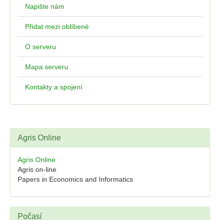
Napište nám
Přidat mezi oblíbené
O serveru
Mapa serveru
Kontakty a spojení
Agris Online
Agris Online
Agris on-line
Papers in Economics and Informatics
Počasí