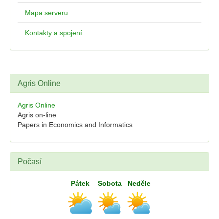
Mapa serveru
Kontakty a spojení
Agris Online
Agris Online
Agris on-line
Papers in Economics and Informatics
Počasí
Pátek
Sobota
Neděle