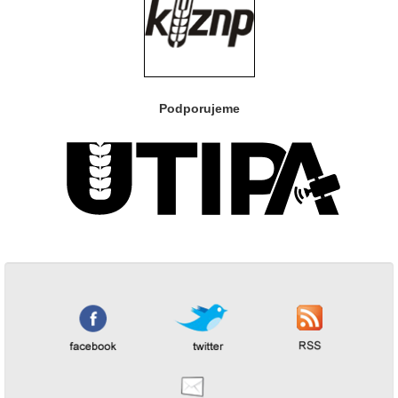
Podporujeme