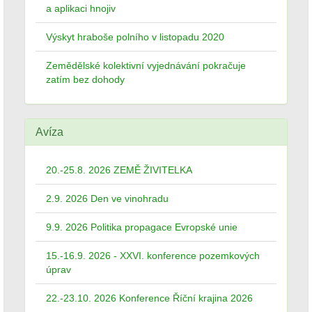
a aplikaci hnojiv
Výskyt hraboše polního v listopadu 2020
Zemědělské kolektivní vyjednávání pokračuje
zatím bez dohody
Avíza
20.-25.8. 2026 ZEMĚ ŽIVITELKA
2.9. 2026 Den ve vinohradu
9.9. 2026 Politika propagace Evropské unie
15.-16.9. 2026 - XXVI. konference pozemkových
úprav
22.-23.10. 2026 Konference Říční krajina 2026