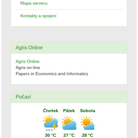
Mapa serveru
Kontakty a spojení
Agris Online
Agris Online
Agris on-line
Papers in Economics and Informatics
Počasí
Čtvrtek
Pátek
Sobota
30 °C
27 °C
28 °C