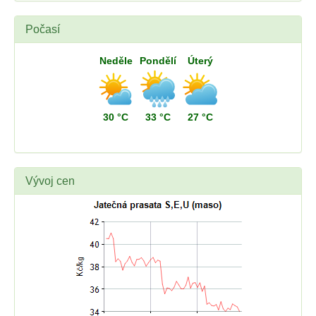
Počasí
Neděle
Pondělí
Úterý
30 °C
33 °C
27 °C
Vývoj cen