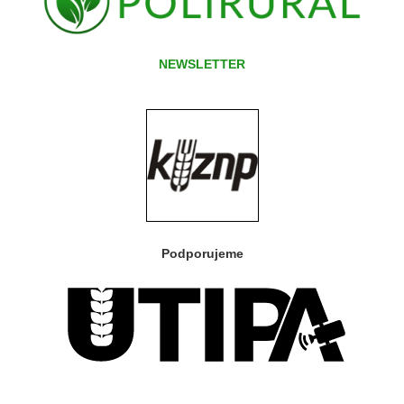
NEWSLETTER
Podporujeme