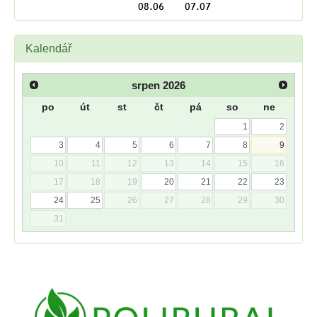
Kalendář
srpen
2026
po
út
st
čt
pá
so
ne
1
2
3
4
5
6
7
8
9
10
11
12
13
14
15
16
17
18
19
20
21
22
23
24
25
26
27
28
29
30
31