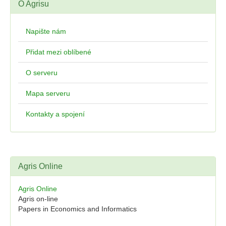
O Agrisu
Napište nám
Přidat mezi oblíbené
O serveru
Mapa serveru
Kontakty a spojení
Agris Online
Agris Online
Agris on-line
Papers in Economics and Informatics