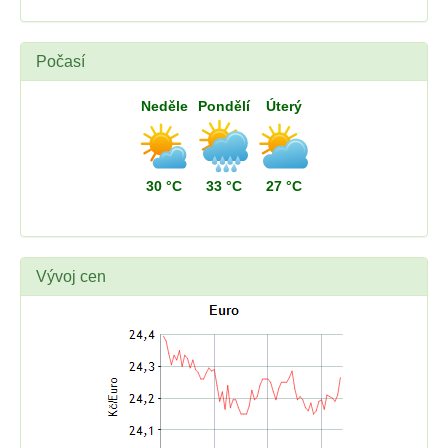
Počasí
Neděle
Pondělí
Úterý
30 °C
33 °C
27 °C
Vývoj cen