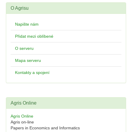
O Agrisu
Napište nám
Přidat mezi oblíbené
O serveru
Mapa serveru
Kontakty a spojení
Agris Online
Agris Online
Agris on-line
Papers in Economics and Informatics