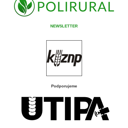
NEWSLETTER
Podporujeme