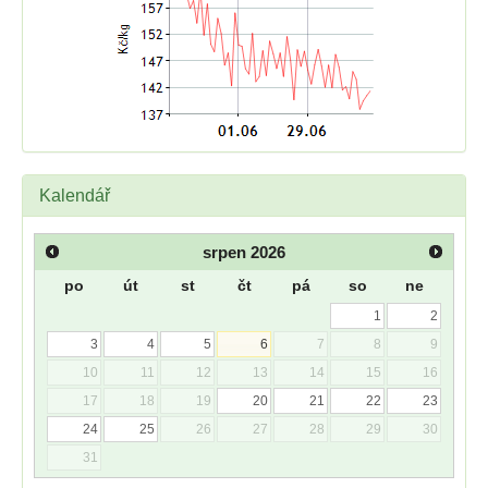
Kalendář
srpen
2026
po
út
st
čt
pá
so
ne
1
2
3
4
5
6
7
8
9
10
11
12
13
14
15
16
17
18
19
20
21
22
23
24
25
26
27
28
29
30
31