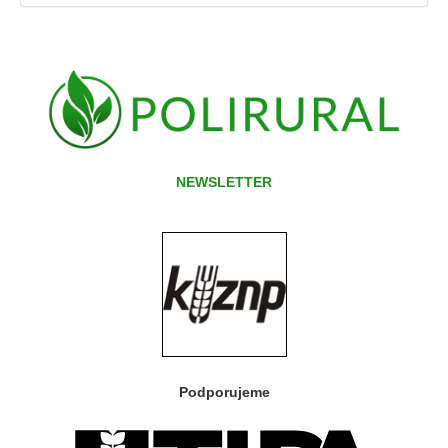
NEWSLETTER
Podporujeme