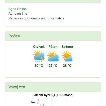
Agris Online
Agris on-line
Papers in Economics and Informatics
Počasí
Čtvrtek
Pátek
Sobota
30 °C
27 °C
28 °C
Vývoj cen