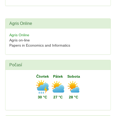
Agris Online
Agris Online
Agris on-line
Papers in Economics and Informatics
Počasí
Čtvrtek
Pátek
Sobota
30 °C
27 °C
28 °C