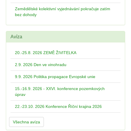
Zemědělské kolektivní vyjednávání pokračuje zatím
bez dohody
Avíza
20.-25.8. 2026 ZEMĚ ŽIVITELKA
2.9. 2026 Den ve vinohradu
9.9. 2026 Politika propagace Evropské unie
15.-16.9. 2026 - XXVI. konference pozemkových
úprav
22.-23.10. 2026 Konference Říční krajina 2026
Všechna avíza