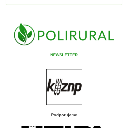
NEWSLETTER
Podporujeme