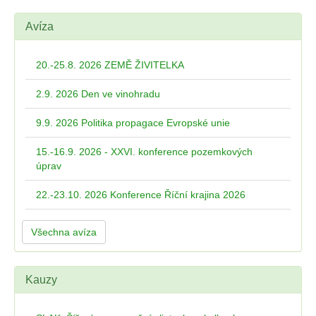
Avíza
20.-25.8. 2026 ZEMĚ ŽIVITELKA
2.9. 2026 Den ve vinohradu
9.9. 2026 Politika propagace Evropské unie
15.-16.9. 2026 - XXVI. konference pozemkových
úprav
22.-23.10. 2026 Konference Říční krajina 2026
Všechna avíza
Kauzy