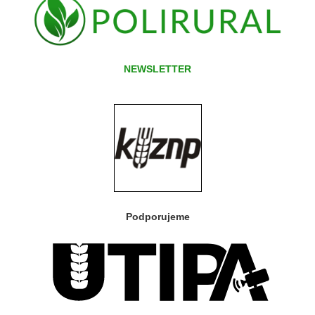
NEWSLETTER
Podporujeme