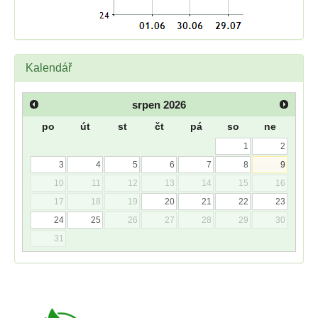
Kalendář
srpen
2026
po
út
st
čt
pá
so
ne
1
2
3
4
5
6
7
8
9
10
11
12
13
14
15
16
17
18
19
20
21
22
23
24
25
26
27
28
29
30
31