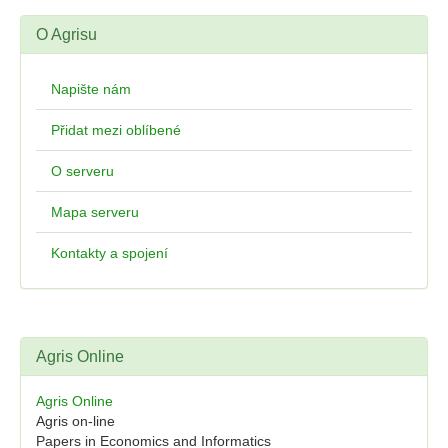
O Agrisu
Napište nám
Přidat mezi oblíbené
O serveru
Mapa serveru
Kontakty a spojení
Agris Online
Agris Online
Agris on-line
Papers in Economics and Informatics