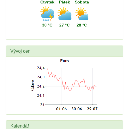
Čtvrtek
Pátek
Sobota
30 °C
27 °C
28 °C
Vývoj cen
Kalendář