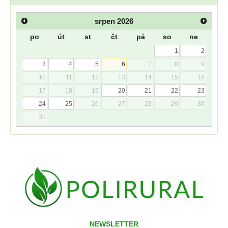
srpen
2026
po
út
st
čt
pá
so
ne
1
2
3
4
5
6
7
8
9
10
11
12
13
14
15
16
17
18
19
20
21
22
23
24
25
26
27
28
29
30
31
NEWSLETTER