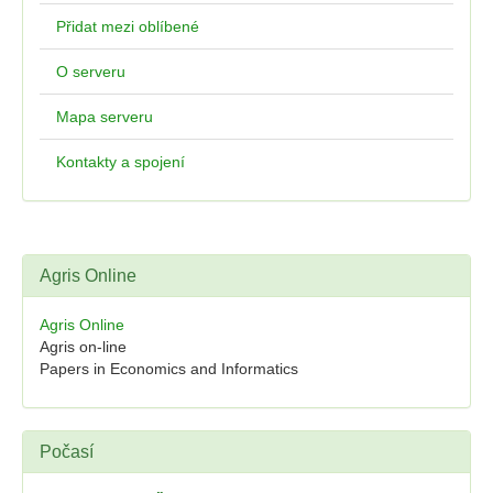
Přidat mezi oblíbené
O serveru
Mapa serveru
Kontakty a spojení
Agris Online
Agris Online
Agris on-line
Papers in Economics and Informatics
Počasí