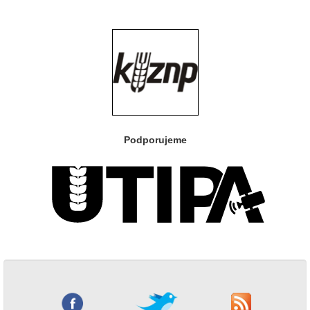
Podporujeme