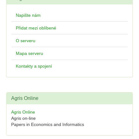
Napište nám
Přidat mezi oblíbené
O serveru
Mapa serveru
Kontakty a spojení
Agris Online
Agris Online
Agris on-line
Papers in Economics and Informatics