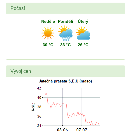
Počasí
Neděle
Pondělí
Úterý
30 °C
33 °C
26 °C
Vývoj cen