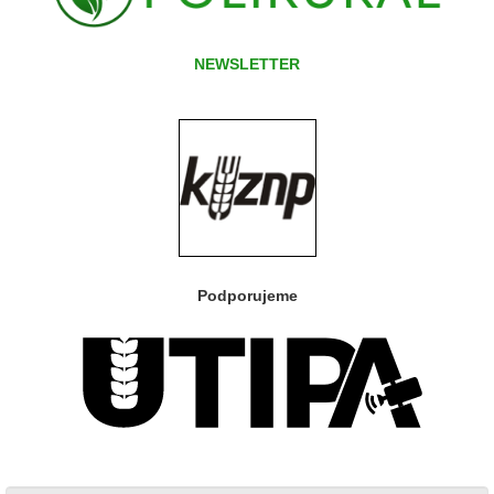
NEWSLETTER
Podporujeme