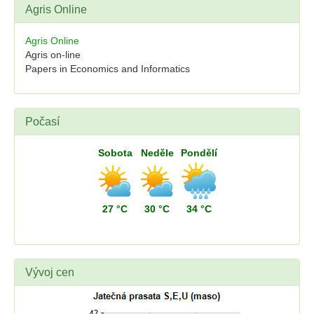
Agris Online
Agris Online
Agris on-line
Papers in Economics and Informatics
Počasí
Sobota
Neděle
Pondělí
27 °C
30 °C
34 °C
Vývoj cen