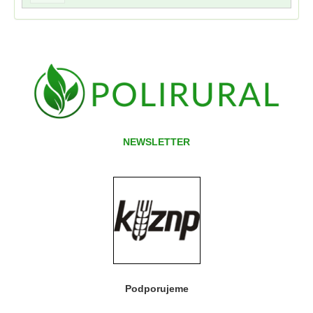
NEWSLETTER
Podporujeme