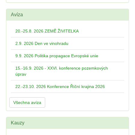
Avíza
20.-25.8. 2026 ZEMĚ ŽIVITELKA
2.9. 2026 Den ve vinohradu
9.9. 2026 Politika propagace Evropské unie
15.-16.9. 2026 - XXVI. konference pozemkových
úprav
22.-23.10. 2026 Konference Říční krajina 2026
Všechna avíza
Kauzy