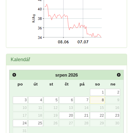
Kalendář
srpen
2026
po
út
st
čt
pá
so
ne
1
2
3
4
5
6
7
8
9
10
11
12
13
14
15
16
17
18
19
20
21
22
23
24
25
26
27
28
29
30
31