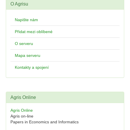
O Agrisu
Napište nám
Přidat mezi oblíbené
O serveru
Mapa serveru
Kontakty a spojení
Agris Online
Agris Online
Agris on-line
Papers in Economics and Informatics