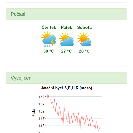
Počasí
Čtvrtek
Pátek
Sobota
30 °C
27 °C
28 °C
Vývoj cen