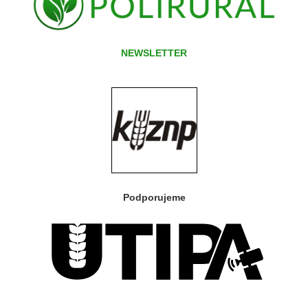
NEWSLETTER
Podporujeme