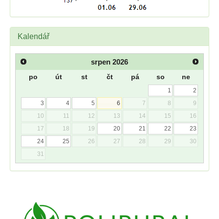
Kalendář
srpen
2026
po
út
st
čt
pá
so
ne
1
2
3
4
5
6
7
8
9
10
11
12
13
14
15
16
17
18
19
20
21
22
23
24
25
26
27
28
29
30
31