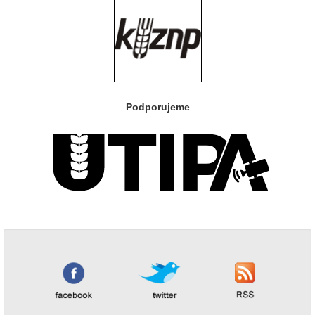
Podporujeme