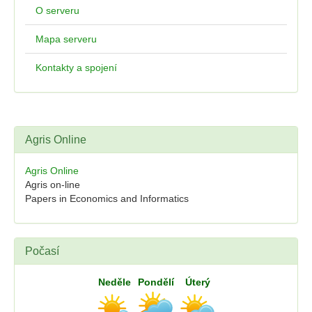
O serveru
Mapa serveru
Kontakty a spojení
Agris Online
Agris Online
Agris on-line
Papers in Economics and Informatics
Počasí
Neděle
Pondělí
Úterý