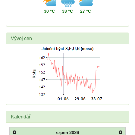
30 °C
33 °C
27 °C
Vývoj cen
Kalendář
srpen
2026