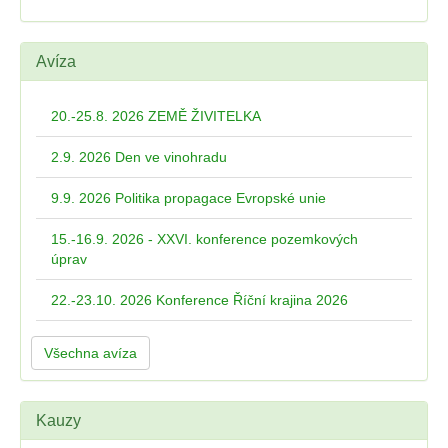
Avíza
20.-25.8. 2026 ZEMĚ ŽIVITELKA
2.9. 2026 Den ve vinohradu
9.9. 2026 Politika propagace Evropské unie
15.-16.9. 2026 - XXVI. konference pozemkových
úprav
22.-23.10. 2026 Konference Říční krajina 2026
Všechna avíza
Kauzy