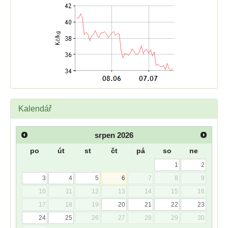
Kalendář
srpen
2026
po
út
st
čt
pá
so
ne
1
2
3
4
5
6
7
8
9
10
11
12
13
14
15
16
17
18
19
20
21
22
23
24
25
26
27
28
29
30