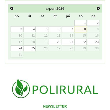
srpen
2026
po
út
st
čt
pá
so
ne
1
2
3
4
5
6
7
8
9
10
11
12
13
14
15
16
17
18
19
20
21
22
23
24
25
26
27
28
29
30
31
NEWSLETTER