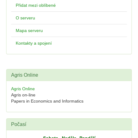
Přidat mezi oblíbené
O serveru
Mapa serveru
Kontakty a spojení
Agris Online
Agris Online
Agris on-line
Papers in Economics and Informatics
Počasí