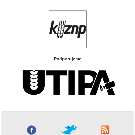
Podporujeme