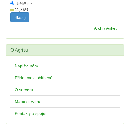
Určitě ne
11,85
%
Archiv Anket
O Agrisu
Napište nám
Přidat mezi oblíbené
O serveru
Mapa serveru
Kontakty a spojení