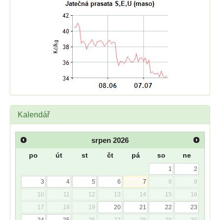
Kalendář
srpen
2026
po
út
st
čt
pá
so
ne
1
2
3
4
5
6
7
8
9
10
11
12
13
14
15
16
17
18
19
20
21
22
23
24
25
26
27
28
29
30