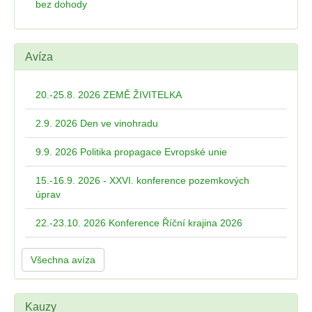
bez dohody
Avíza
20.-25.8. 2026 ZEMĚ ŽIVITELKA
2.9. 2026 Den ve vinohradu
9.9. 2026 Politika propagace Evropské unie
15.-16.9. 2026 - XXVI. konference pozemkových
úprav
22.-23.10. 2026 Konference Říční krajina 2026
Všechna avíza
Kauzy