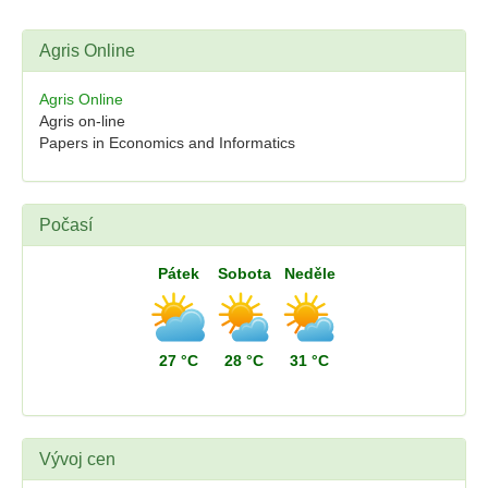
Agris Online
Agris Online
Agris on-line
Papers in Economics and Informatics
Počasí
Pátek
Sobota
Neděle
27 °C
28 °C
31 °C
Vývoj cen