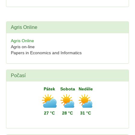
Agris Online
Agris Online
Agris on-line
Papers in Economics and Informatics
Počasí
Pátek
Sobota
Neděle
27 °C
28 °C
31 °C