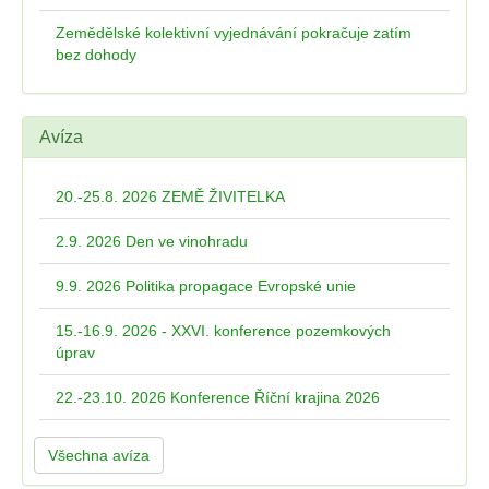
Zemědělské kolektivní vyjednávání pokračuje zatím
bez dohody
Avíza
20.-25.8. 2026 ZEMĚ ŽIVITELKA
2.9. 2026 Den ve vinohradu
9.9. 2026 Politika propagace Evropské unie
15.-16.9. 2026 - XXVI. konference pozemkových
úprav
22.-23.10. 2026 Konference Říční krajina 2026
Všechna avíza