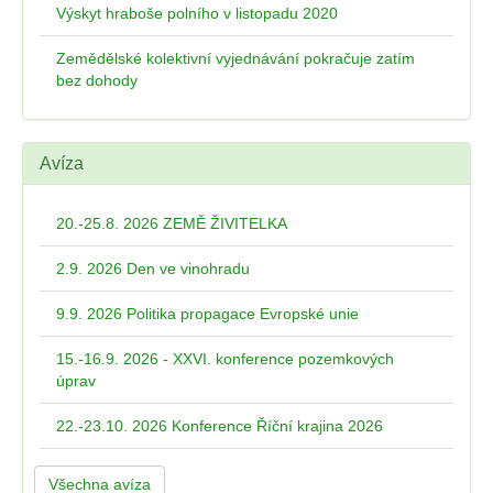
Výskyt hraboše polního v listopadu 2020
Zemědělské kolektivní vyjednávání pokračuje zatím
bez dohody
Avíza
20.-25.8. 2026 ZEMĚ ŽIVITELKA
2.9. 2026 Den ve vinohradu
9.9. 2026 Politika propagace Evropské unie
15.-16.9. 2026 - XXVI. konference pozemkových
úprav
22.-23.10. 2026 Konference Říční krajina 2026
Všechna avíza