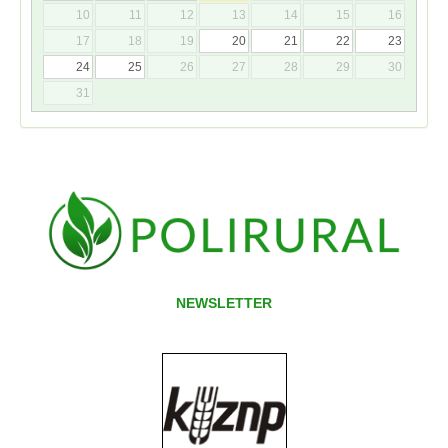
10
11
12
13
14
15
16
17
18
19
20
21
22
23
24
25
26
27
28
29
30
31
NEWSLETTER