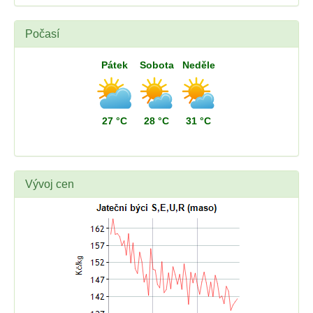
Počasí
Pátek
Sobota
Neděle
27 °C
28 °C
31 °C
Vývoj cen