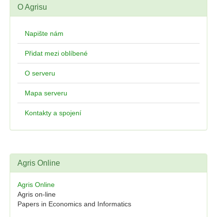
O Agrisu
Napište nám
Přidat mezi oblíbené
O serveru
Mapa serveru
Kontakty a spojení
Agris Online
Agris Online
Agris on-line
Papers in Economics and Informatics