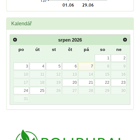
Kalendář
srpen
2026
po
út
st
čt
pá
so
ne
1
2
3
4
5
6
7
8
9
10
11
12
13
14
15
16
17
18
19
20
21
22
23
24
25
26
27
28
29
30
31