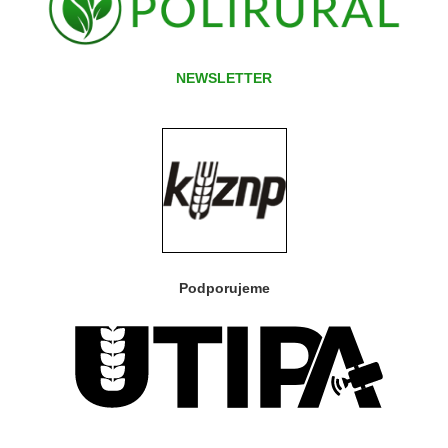
NEWSLETTER
Podporujeme