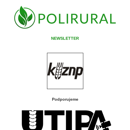
NEWSLETTER
Podporujeme