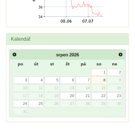
Kalendář
srpen
2026
po
út
st
čt
pá
so
ne
1
2
3
4
5
6
7
8
9
10
11
12
13
14
15
16
17
18
19
20
21
22
23
24
25
26
27
28
29
30
31