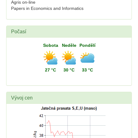
Agris on-line
Papers in Economics and Informatics
Počasí
Sobota
Neděle
Pondělí
27 °C
30 °C
33 °C
Vývoj cen