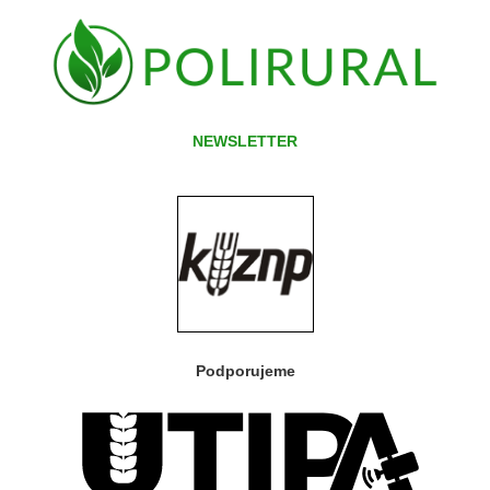
NEWSLETTER
Podporujeme