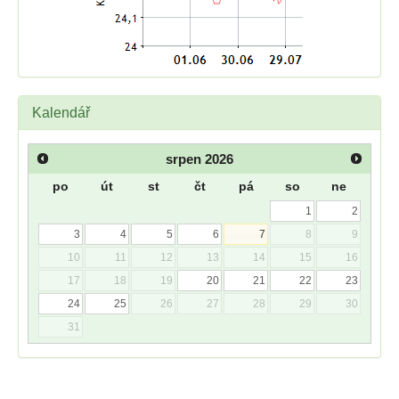
Kalendář
srpen
2026
po
út
st
čt
pá
so
ne
1
2
3
4
5
6
7
8
9
10
11
12
13
14
15
16
17
18
19
20
21
22
23
24
25
26
27
28
29
30
31