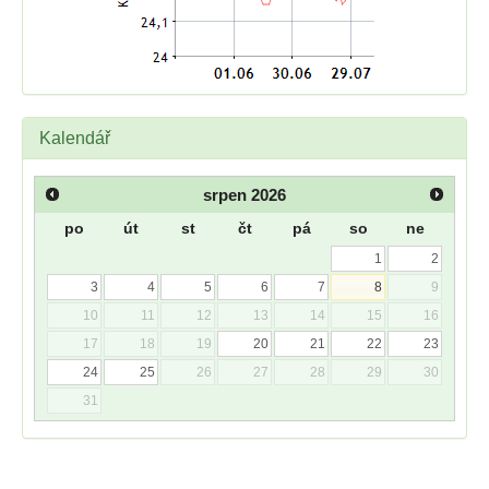
Kalendář
srpen
2026
po
út
st
čt
pá
so
ne
1
2
3
4
5
6
7
8
9
10
11
12
13
14
15
16
17
18
19
20
21
22
23
24
25
26
27
28
29
30
31