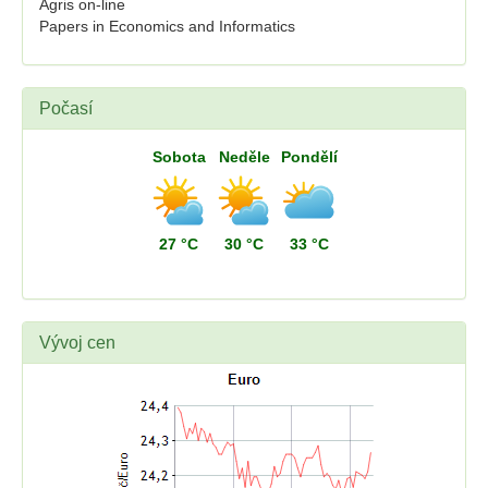
Agris on-line
Papers in Economics and Informatics
Počasí
Sobota
Neděle
Pondělí
27 °C
30 °C
33 °C
Vývoj cen