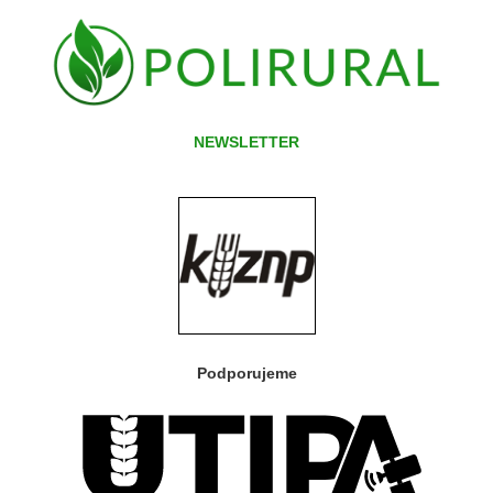
NEWSLETTER
Podporujeme