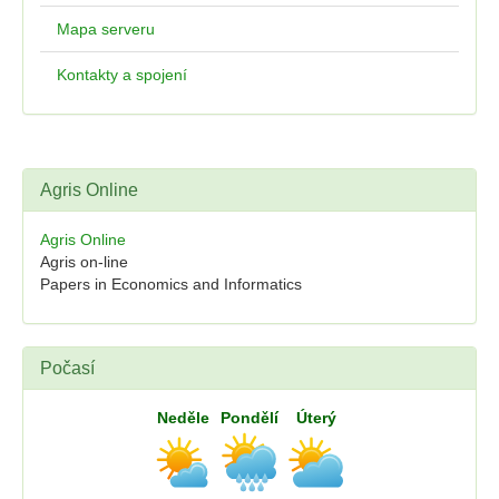
Mapa serveru
Kontakty a spojení
Agris Online
Agris Online
Agris on-line
Papers in Economics and Informatics
Počasí
Neděle
Pondělí
Úterý