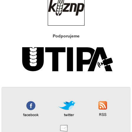
Podporujeme