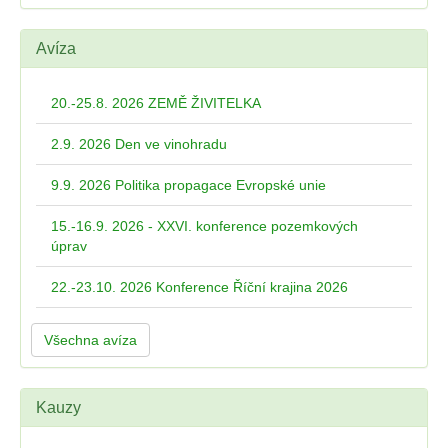
Avíza
20.-25.8. 2026 ZEMĚ ŽIVITELKA
2.9. 2026 Den ve vinohradu
9.9. 2026 Politika propagace Evropské unie
15.-16.9. 2026 - XXVI. konference pozemkových
úprav
22.-23.10. 2026 Konference Říční krajina 2026
Všechna avíza
Kauzy