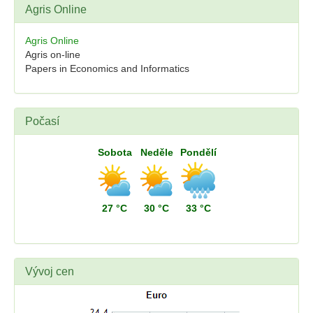
Agris Online
Agris Online
Agris on-line
Papers in Economics and Informatics
Počasí
Sobota
Neděle
Pondělí
27 °C
30 °C
33 °C
Vývoj cen