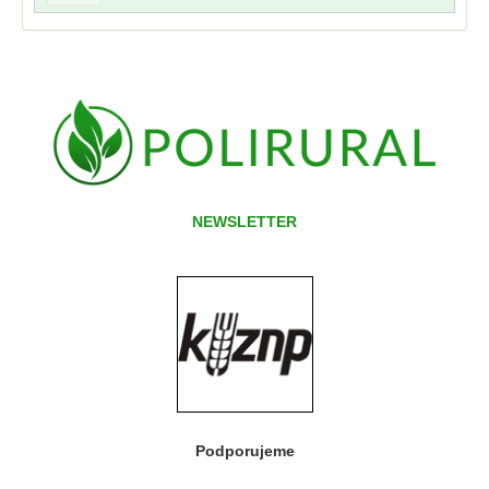
NEWSLETTER
Podporujeme