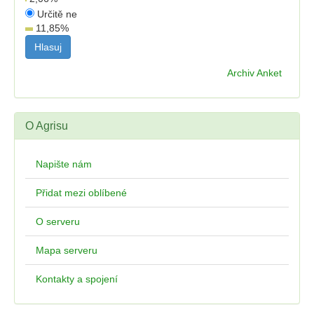
Určitě ne
11,85
%
Archiv Anket
O Agrisu
Napište nám
Přidat mezi oblíbené
O serveru
Mapa serveru
Kontakty a spojení