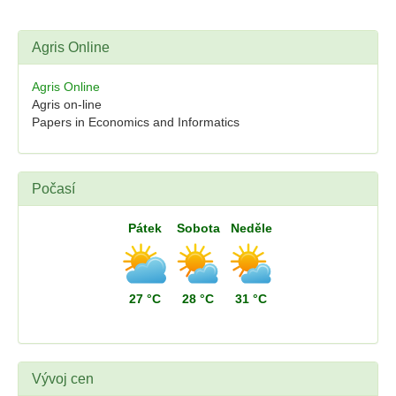
Agris Online
Agris Online
Agris on-line
Papers in Economics and Informatics
Počasí
Pátek
Sobota
Neděle
27 °C
28 °C
31 °C
Vývoj cen