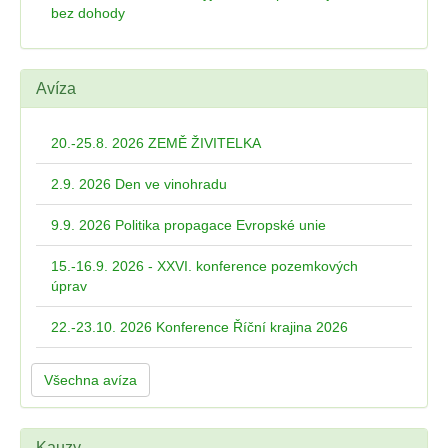
bez dohody
Avíza
20.-25.8. 2026 ZEMĚ ŽIVITELKA
2.9. 2026 Den ve vinohradu
9.9. 2026 Politika propagace Evropské unie
15.-16.9. 2026 - XXVI. konference pozemkových
úprav
22.-23.10. 2026 Konference Říční krajina 2026
Všechna avíza
Kauzy