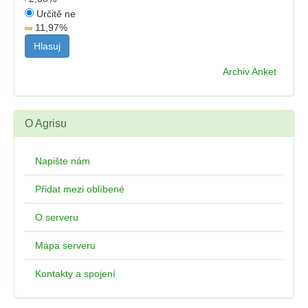
Určitě ne
11,97
%
Archiv Anket
O Agrisu
Napište nám
Přidat mezi oblíbené
O serveru
Mapa serveru
Kontakty a spojení