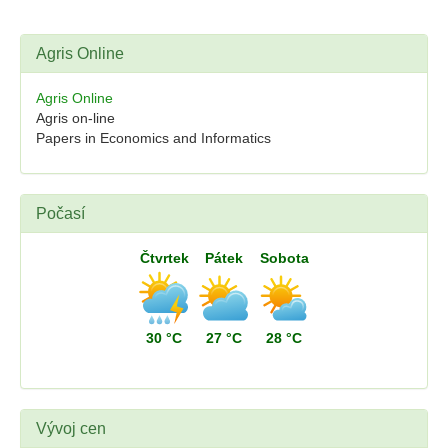
Agris Online
Agris Online
Agris on-line
Papers in Economics and Informatics
Počasí
Čtvrtek
Pátek
Sobota
30 °C
27 °C
28 °C
Vývoj cen