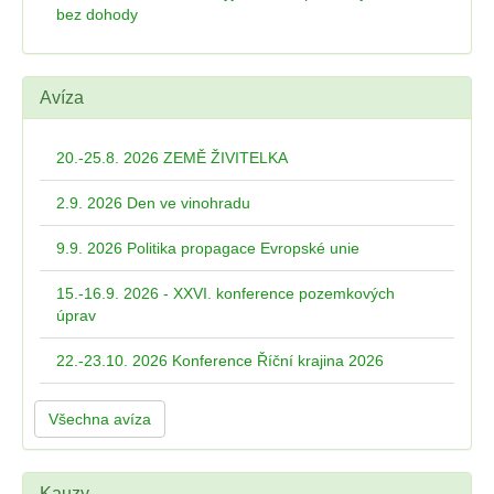
bez dohody
Avíza
20.-25.8. 2026 ZEMĚ ŽIVITELKA
2.9. 2026 Den ve vinohradu
9.9. 2026 Politika propagace Evropské unie
15.-16.9. 2026 - XXVI. konference pozemkových
úprav
22.-23.10. 2026 Konference Říční krajina 2026
Všechna avíza
Kauzy