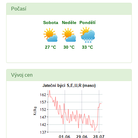
Počasí
Sobota
Neděle
Pondělí
27 °C
30 °C
33 °C
Vývoj cen