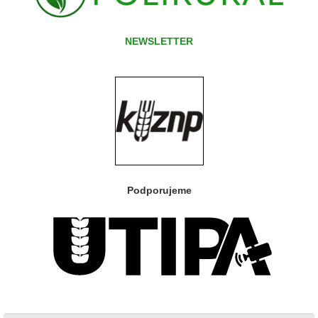
NEWSLETTER
Podporujeme