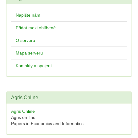
Napište nám
Přidat mezi oblíbené
O serveru
Mapa serveru
Kontakty a spojení
Agris Online
Agris Online
Agris on-line
Papers in Economics and Informatics