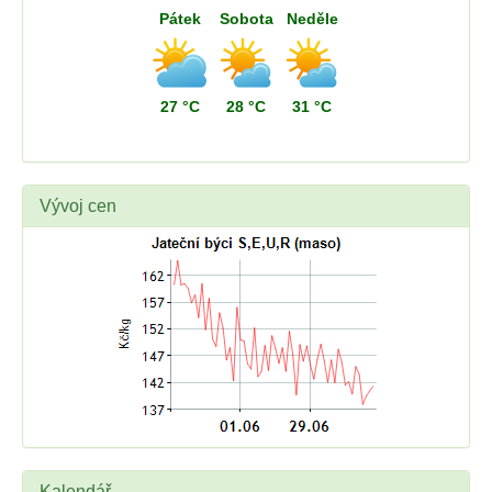
Pátek
Sobota
Neděle
27 °C
28 °C
31 °C
Vývoj cen
Kalendář