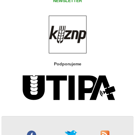
NEWSLETTER
Podporujeme